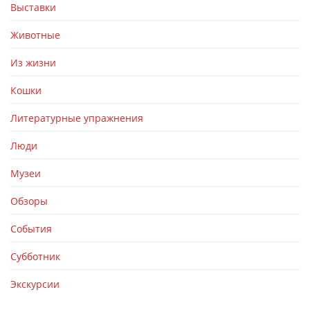
Выставки
Животные
Из жизни
Кошки
Литературные упражнения
Люди
Музеи
Обзоры
События
Субботник
Экскурсии