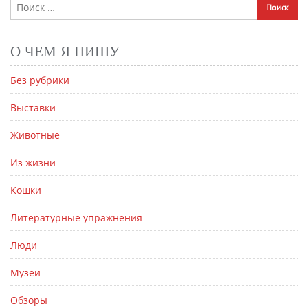
О ЧЕМ Я ПИШУ
Без рубрики
Выставки
Животные
Из жизни
Кошки
Литературные упражнения
Люди
Музеи
Обзоры