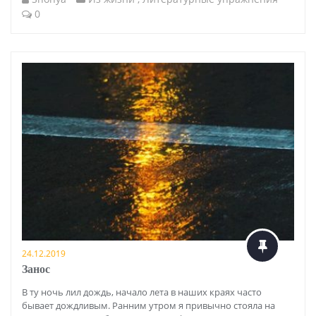
0
24.12.2019
Занос
В ту ночь лил дождь, начало лета в наших краях часто
бывает дождливым. Ранним утром я привычно стояла на