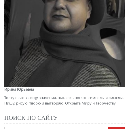
Ирина Юрьевна
Толкую слова, ищу значения, пытаюсь понять символы и смыслы.
Пишу, рисую, творю и вытворяю. Открыта Миру и Творчеству.
ПОИСК ПО САЙТУ