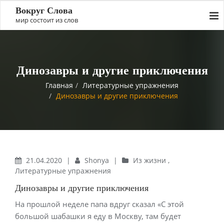
Вокруг Слова
мир состоит из слов
Динозавры и другие приключения
Главная
Литературные упражнения
Динозавры и другие приключения
21.04.2020
|
Shonya
|
Из жизни
,
Литературные упражнения
Динозавры и другие приключения
На прошлой неделе папа вдруг сказал «С этой
большой шабашки я еду в Москву, там будет