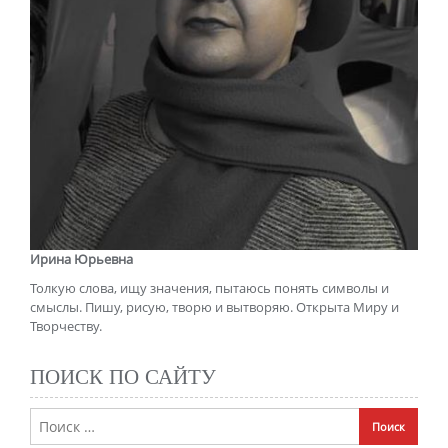
Ирина Юрьевна
Толкую слова, ищу значения, пытаюсь понять символы и
смыслы. Пишу, рисую, творю и вытворяю. Открыта Миру и
Творчеству.
ПОИСК ПО САЙТУ