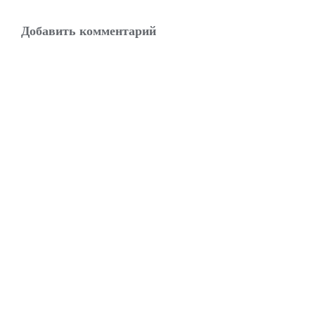
Добавить комментарий