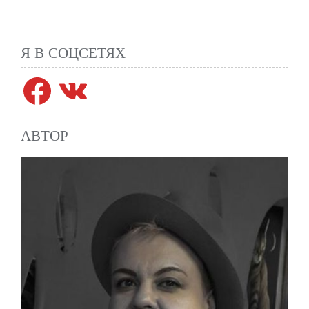
Я В СОЦСЕТЯХ
Facebook
VK
АВТОР