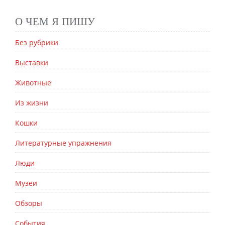
О ЧЕМ Я ПИШУ
Без рубрики
Выставки
Животные
Из жизни
Кошки
Литературные упражнения
Люди
Музеи
Обзоры
События