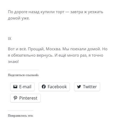
По дороге назад купили торт — завтра ж уезжать
домой уже.
IX
Вот и всё. Прощай, Москва. Мы поехали домой. Но
я обязательно вернусь. И ещё много раз, я точно
знаю!
Поделиться ссылкой:
E-mail
Facebook
Twitter
Pinterest
Понравилось это: