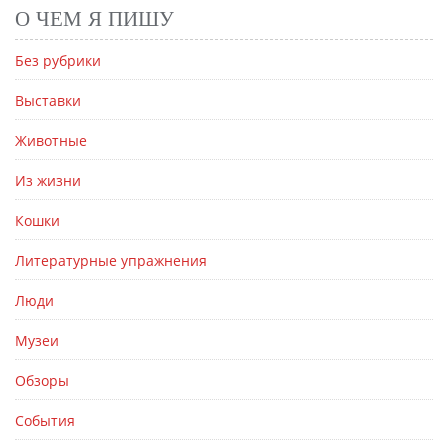
О ЧЕМ Я ПИШУ
Без рубрики
Выставки
Животные
Из жизни
Кошки
Литературные упражнения
Люди
Музеи
Обзоры
События