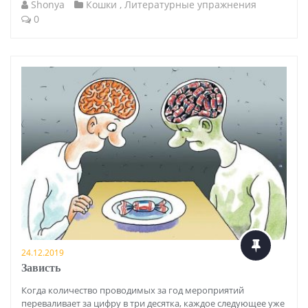
Shonya
Кошки
,
Литературные упражнения
0
24.12.2019
Зависть
Когда количество проводимых за год мероприятий
переваливает за цифру в три десятка, каждое следующее уже