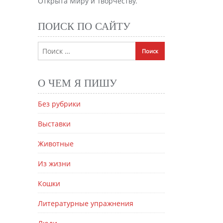
Открыта Миру и Творчеству.
ПОИСК ПО САЙТУ
О ЧЕМ Я ПИШУ
Без рубрики
Выставки
Животные
Из жизни
Кошки
Литературные упражнения