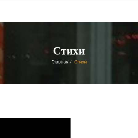
Стихи
Главная
Стихи