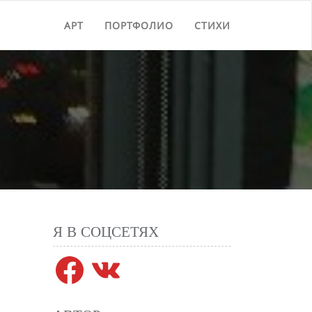
АРТ
ПОРТФОЛИО
СТИХИ
Я В СОЦСЕТЯХ
Facebook
VK