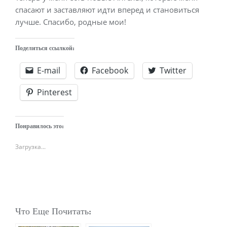
спасают и заставляют идти вперед и становиться
лучше. Спасибо, родные мои!
Поделиться ссылкой:
E-mail
Facebook
Twitter
Pinterest
Понравилось это:
Загрузка...
Что Еще Почитать: