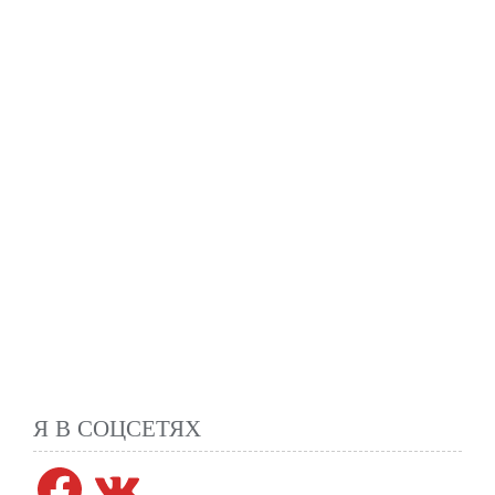
Я В СОЦСЕТЯХ
Facebook
VK