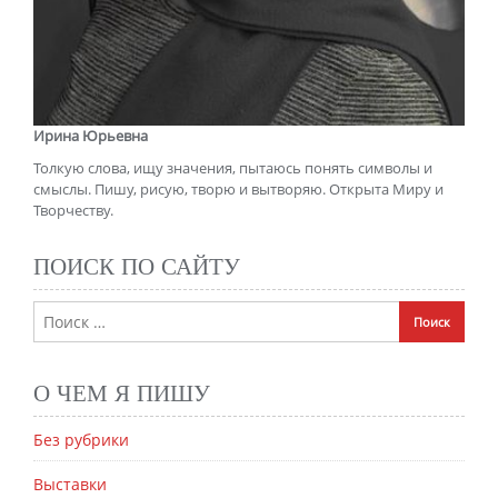
Ирина Юрьевна
Толкую слова, ищу значения, пытаюсь понять символы и
смыслы. Пишу, рисую, творю и вытворяю. Открыта Миру и
Творчеству.
ПОИСК ПО САЙТУ
О ЧЕМ Я ПИШУ
Без рубрики
Выставки