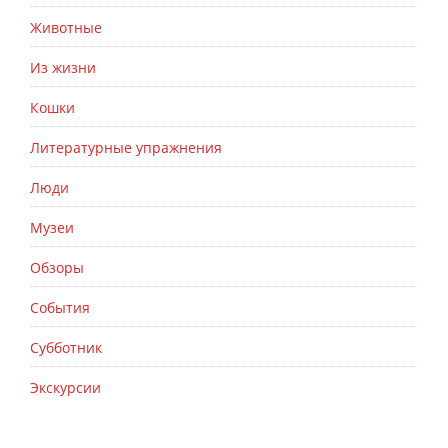
Животные
Из жизни
Кошки
Литературные упражнения
Люди
Музеи
Обзоры
События
Субботник
Экскурсии