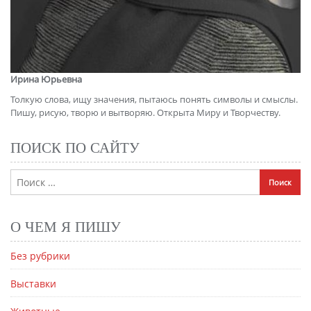
Ирина Юрьевна
Толкую слова, ищу значения, пытаюсь понять символы и смыслы.
Пишу, рисую, творю и вытворяю. Открыта Миру и Творчеству.
ПОИСК ПО САЙТУ
О ЧЕМ Я ПИШУ
Без рубрики
Выставки