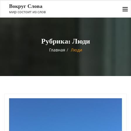
Вокруг Слова
мир состоит из слов
Рубрика:
Люди
Главная
Люди