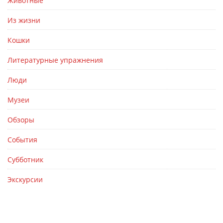
Животные
Из жизни
Кошки
Литературные упражнения
Люди
Музеи
Обзоры
События
Субботник
Экскурсии