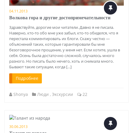
04.11.2013
Волкова гора и другие достопримечательности
Здравствуйте, дорогие мои читатели. Давно я не писала.
Наверно, кто-то обо мне уже забыл, кто-то обиделся, что я
перестала комментировать их блоги. Скажу честно —
объяснений таких, которые гарантировали бы мне
безоговорочное прощение, у меня нет. Если хотите, ушла в
себя. Осень была достаточно сложной, случалось много
разного. Но писать было нечего, хоть и снимала много.
Бывают такие ситуации, когда […]
Подробнее
Shonya
Люди
,
Экскурсии
22
30.06.2013