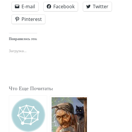
E-mail
Facebook
Twitter
Pinterest
Понравилось это:
Загрузка...
Что Еще Почитать: