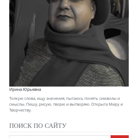
Ирина Юрьевна
Толкую слова, ищу значения, пытаюсь понять символы и
смыслы. Пишу, рисую, творю и вытворяю. Открыта Миру и
Творчеству.
ПОИСК ПО САЙТУ