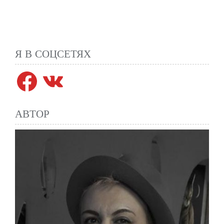
Я В СОЦСЕТЯХ
Facebook
VK
АВТОР