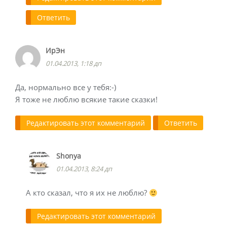
Ответить
ИрЭн
01.04.2013, 1:18 дп
Да, нормально все у тебя:-)
Я тоже не люблю всякие такие сказки!
Редактировать этот комментарий
Ответить
Shonya
01.04.2013, 8:24 дп
А кто сказал, что я их не люблю?
Редактировать этот комментарий