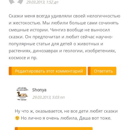
29.03.2013, 1:52 дп
Сказки меня всегда удивляли своей нелогичностью
и жестокостью. Мы любили больше сами сочинять
смешные истории. Чингиз вообще не выносил
сказки. Он предпочитал и любит сейчас научно-
популярные статьи для детей о животных и
растениях, динозаврах и геологии, изобретениях,
космосе и пр.
Редактировать этот комментарий
Ответить
Shonya
29.03.2013, 5:03 пп
Ну что ж, оказывается, не все дети любят сказки
Но лично я очень любила, Даша вот тоже.