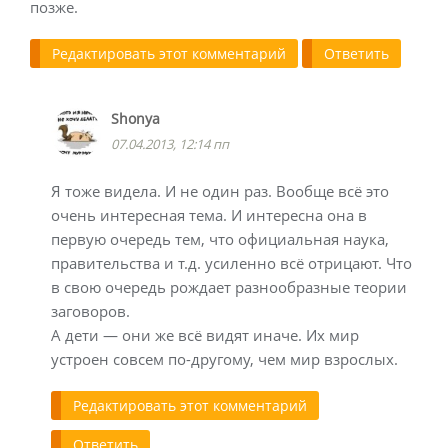
позже.
Редактировать этот комментарий
Ответить
Shonya
07.04.2013, 12:14 пп
Я тоже видела. И не один раз. Вообще всё это
очень интересная тема. И интересна она в
первую очередь тем, что официальная наука,
правительства и т.д. усиленно всё отрицают. Что
в свою очередь рождает разнообразные теории
заговоров.
А дети — они же всё видят иначе. Их мир
устроен совсем по-другому, чем мир взрослых.
Редактировать этот комментарий
Ответить