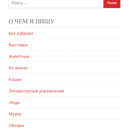
О ЧЕМ Я ПИШУ
Без рубрики
Выставки
Животные
Из жизни
Кошки
Литературные упражнения
Люди
Музеи
Обзоры