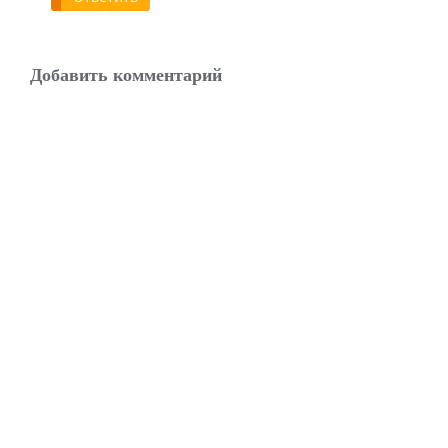
Добавить комментарий