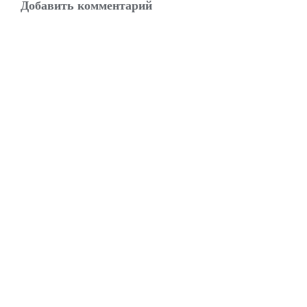
Добавить комментарий