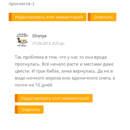
проснется:-)
Редактировать этот комментарий
Ответить
Shonya
01.04.2013, 8:25 дп
Так проблема в том, что у нас то она вроде
проснулась. Всё начало расти и местами даже
цвести. И трах-бабах, зима вернулась. Да не в
виде ночного мороза или единичного снега, а
почти на 10 дней.
Редактировать этот комментарий
Ответить