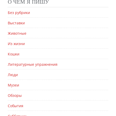
О ЧЕМ Я ПИШУ
Без рубрики
Выставки
Животные
Из жизни
Кошки
Литературные упражнения
Люди
Музеи
Обзоры
События