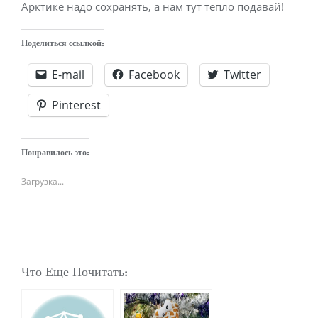
Арктике надо сохранять, а нам тут тепло подавай!
Поделиться ссылкой:
E-mail
Facebook
Twitter
Pinterest
Понравилось это:
Загрузка...
Что Еще Почитать: