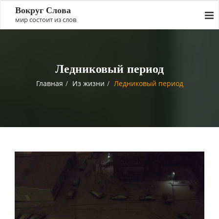
Вокруг Слова
мир состоит из слов
Ледниковый период
Главная
Из жизни
Ледниковый период