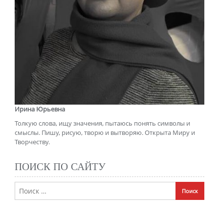
Ирина Юрьевна
Толкую слова, ищу значения, пытаюсь понять символы и
смыслы. Пишу, рисую, творю и вытворяю. Открыта Миру и
Творчеству.
ПОИСК ПО САЙТУ