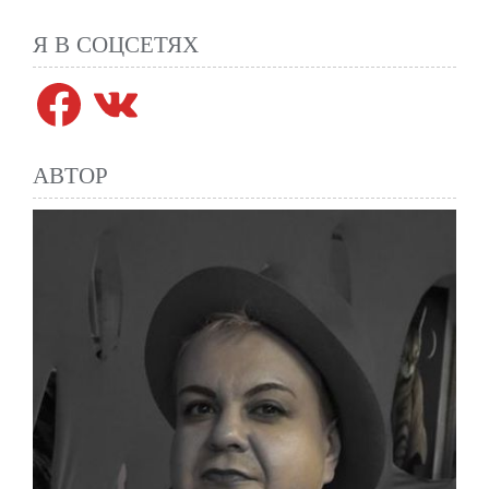
Я В СОЦСЕТЯХ
Facebook
VK
АВТОР