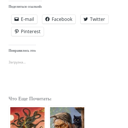
Поделиться ссылкой:
E-mail
Facebook
Twitter
Pinterest
Понравилось это:
Загрузка...
Что Еще Почитать: