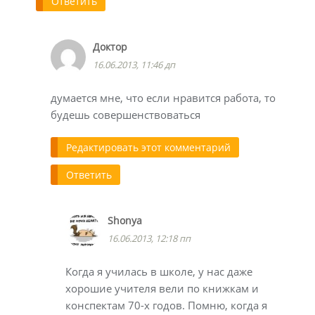
Ответить
Доктор
16.06.2013, 11:46 дп
думается мне, что если нравится работа, то
будешь совершенствоваться
Редактировать этот комментарий
Ответить
Shonya
16.06.2013, 12:18 пп
Когда я училась в школе, у нас даже
хорошие учителя вели по книжкам и
конспектам 70-х годов. Помню, когда я