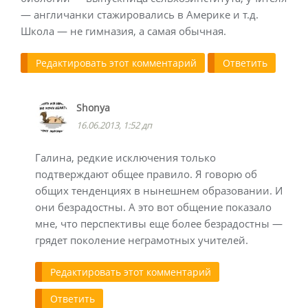
— англичанки стажировались в Америке и т.д.
Школа — не гимназия, а самая обычная.
Редактировать этот комментарий
Ответить
Shonya
16.06.2013, 1:52 дп
Галина, редкие исключения только
подтверждают общее правило. Я говорю об
общих тенденциях в нынешнем образовании. И
они безрадостны. А это вот общение показало
мне, что перспективы еще более безрадостны —
грядет поколение неграмотных учителей.
Редактировать этот комментарий
Ответить