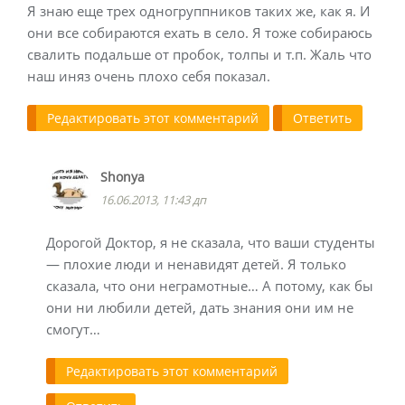
Я знаю еще трех одногруппников таких же, как я. И
они все собираются ехать в село. Я тоже собираюсь
свалить подальше от пробок, толпы и т.п. Жаль что
наш иняз очень плохо себя показал.
Редактировать этот комментарий
Ответить
Shonya
16.06.2013, 11:43 дп
Дорогой Доктор, я не сказала, что ваши студенты
— плохие люди и ненавидят детей. Я только
сказала, что они неграмотные… А потому, как бы
они ни любили детей, дать знания они им не
смогут…
Редактировать этот комментарий