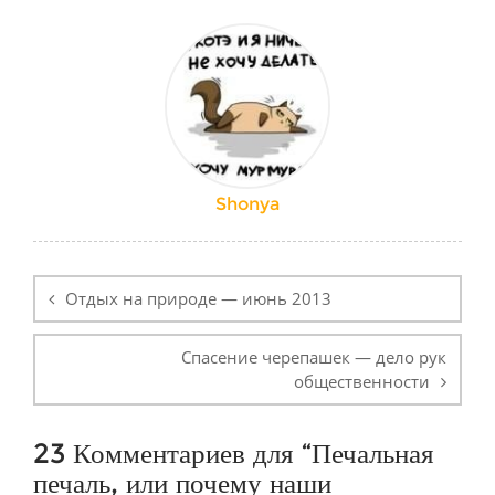
Shonya
Навигация
по
Отдых на природе — июнь 2013
записям
Спасение черепашек — дело рук
общественности
23 Комментариев для “
Печальная
печаль, или почему наши