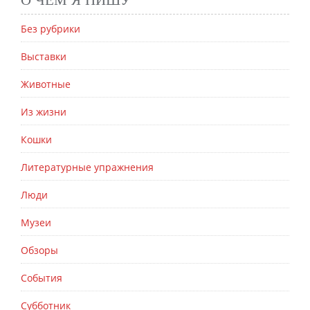
Без рубрики
Выставки
Животные
Из жизни
Кошки
Литературные упражнения
Люди
Музеи
Обзоры
События
Субботник