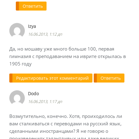
Ответить
Izya
16.06.2013, 1:12 дп
Да, но мошаву уже много больше 100, первая
гимназия с преподаванием на иврите открылась в
1905 году
Редактировать этот комментарий
Ответить
Dodo
16.06.2013, 1:17 дп
Возмутительно, конечно. Хотя, проиходилось ли
вам сталкиваться с переводами на русский язык,
сделанными иностранцами? Я не говорю о
произведениях талантливых или даже великих