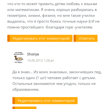
что кто-то может привить детям любовь к языкам
или математикам. Я очень хорошо разбиралась в
геометрии, химии, физике, но мне такие училки
выдались, что я просто боюсь точные науки-)) И не
помню простейшего -благодаря горе -учителям.
Редактировать этот комментарий
Ответить
Shonya
16.06.2013, 1:28 дп
Да я знаю… Из моих знакомых, закончивших пед,
только один (1 шт) человек работает с детьми.
Остальные занимаются чем угодно, только не
образованием.
Редактировать этот комментарий