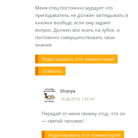
Меня отец постоянно мурдует что
преподаватель не должен заглядывать в
книжки вообще, если ему задают
вопрос. Должен все знать на зубок, и
постоянно совершенствовать свои
знания
Редактировать этот комментарий
Ответить
Shonya
16.06.2013, 1:55 пп
Передай от меня своему отцу, что он
— святой человек!
Редактировать этот комментарий