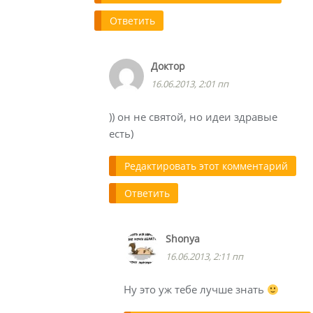
Ответить
Доктор
16.06.2013, 2:01 пп
)) он не святой, но идеи здравые
есть)
Редактировать этот комментарий
Ответить
Shonya
16.06.2013, 2:11 пп
Ну это уж тебе лучше знать