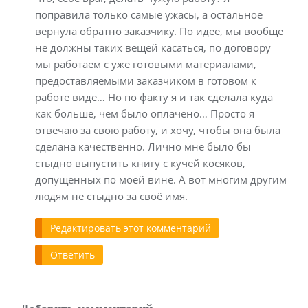
поправила только самые ужасы, а остальное
вернула обратно заказчику. По идее, мы вообще
не должны таких вещей касаться, по договору
мы работаем с уже готовыми материалами,
предоставляемыми заказчиком в готовом к
работе виде… Но по факту я и так сделала куда
как больше, чем было оплачено… Просто я
отвечаю за свою работу, и хочу, чтобы она была
сделана качественно. Лично мне было бы
стыдно выпустить книгу с кучей косяков,
допущенных по моей вине. А вот многим другим
людям не стыдно за своё имя.
Редактировать этот комментарий
Ответить