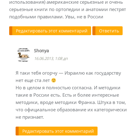
использования) американские серьезные и очень
серьезные книги по ортопедии и анатомии пестрят
подобными правилами. Увы, не в России
Редактировать этот комментарий
Ответить
Shonya
16.06.2013, 1:08 дп
Я таки тебя огорчу — Израилю как государству
нет еще ста лет
Но в целом я полностью согласна. И методики
такие в России есть. Есть и более интересные
методики, вроде методики Франка. Штука в том,
что официальное образование их категорически
не признает.
Редактировать этот комментарий