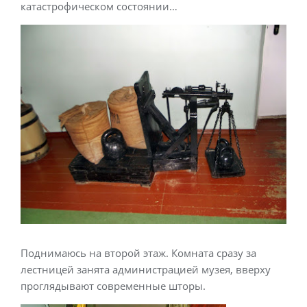
катастрофическом состоянии…
Поднимаюсь на второй этаж. Комната сразу за
лестницей занята администрацией музея, вверху
проглядывают современные шторы.