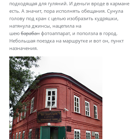
подходящая для гуляний. И деньги вроде в кармане
есть. А значит, пора исполнять обещания. Сунула
голову под кран с целью изобразить кудряшки,
натянула джинсы, нацепила на
шею
барабан
фотоаппарат, и поползла в город.
Небольшая поездка на маршрутке и вот он, пункт
назначения.