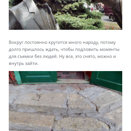
Вокруг постоянно крутится много народу, потому
долго пришлось ждать, чтобы подловить моменты
для съемки без людей. Ну все, это снято, можно и
внутрь зайти.