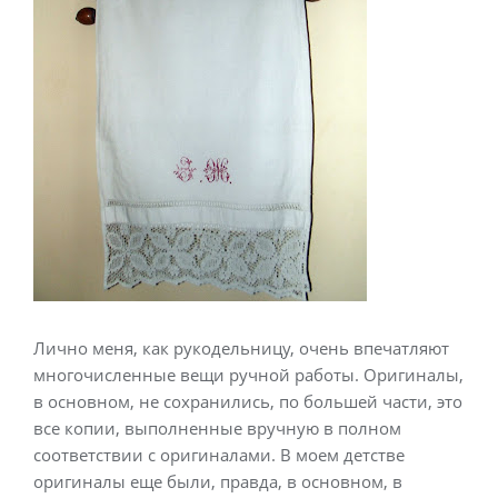
Лично меня, как рукодельницу, очень впечатляют
многочисленные вещи ручной работы. Оригиналы,
в основном, не сохранились, по большей части, это
все копии, выполненные вручную в полном
соответствии с оригиналами. В моем детстве
оригиналы еще были, правда, в основном, в