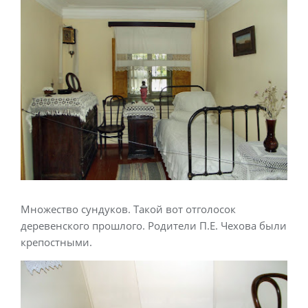
Множество сундуков. Такой вот отголосок
деревенского прошлого. Родители П.Е. Чехова были
крепостными.