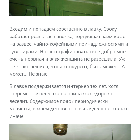
Входим и попадаем собственно в лавку. Сбоку
работает реальная лавочка, торгующая чаем-кофе
на развес, чайно-кофейными принадлежностями и
сувенирами. Но фотографировать свое добро мне
очень нервная и злая женщина не разрешила. Уж
не знаю, решила, что я конкурент, быть может… А
может… Не знаю.
В лавке поддерживается интерьер тех лет, хотя
современная клеенка на прилавках здорово
веселит. Содержимое полок периодически
меняется, в моем детстве оно выглядело несколько
иначе.