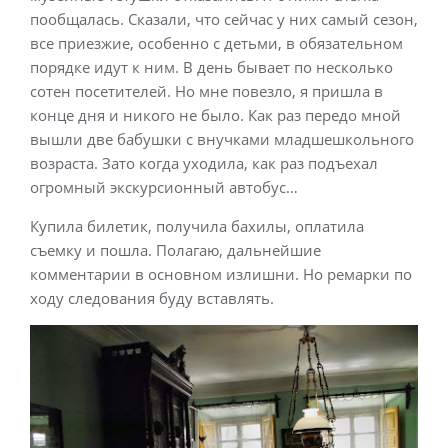
пообщалась. Сказали, что сейчас у них самый сезон,
все приезжие, особенно с детьми, в обязательном
порядке идут к ним. В день бывает по несколько
сотен посетителей. Но мне повезло, я пришла в
конце дня и никого не было. Как раз передо мной
вышли две бабушки с внучками младшешкольного
возраста. Зато когда уходила, как раз подъехал
огромный экскурсионный автобус…
Купила билетик, получила бахилы, оплатила
съемку и пошла. Полагаю, дальнейшие
комментарии в основном излишни. Но ремарки по
ходу следования буду вставлять.