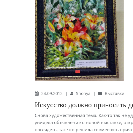
24.09.2012
|
Shonya
|
Выставки
Искусство должно приносить д
Снова художественная тема. Как-то так не у
увидела объявление о новой выставке, отк
поглядеть, так что решила совместить прият