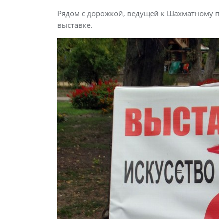
Рядом с дорожкой, ведущей к Шахматному 
выставке.