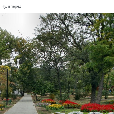
Ну, вперед.