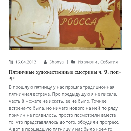
16.04.2013
|
Shonya
|
Из жизни
,
События
Пятничные художественные смотрины ч. 9: поп-
арт
В прошлую пятницу у нас прошла традиционная
пятничная встреча. Про предыдущую я не писала,
часть 8 можете не искать, ее не было. Точнее,
встреча-то была, но ничего нового на ней по ряду
причин не появилось, просто посмотрели вместе
то, что представлялось до того, обсудили прогресс.
А вот в прошедшую пятницу у нас было кое-что