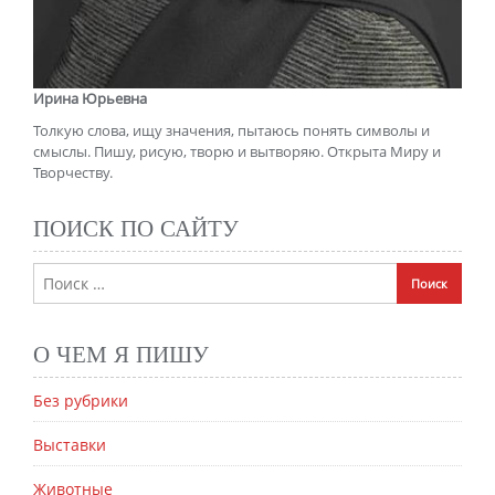
Ирина Юрьевна
Толкую слова, ищу значения, пытаюсь понять символы и
смыслы. Пишу, рисую, творю и вытворяю. Открыта Миру и
Творчеству.
ПОИСК ПО САЙТУ
О ЧЕМ Я ПИШУ
Без рубрики
Выставки
Животные