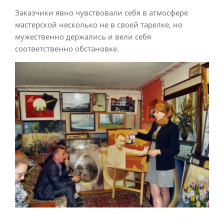
Заказчики явно чувствовали себя в атмосфере
мастерской несколько не в своей тарелке, но
мужественно держались и вели себя
соответственно обстановке.