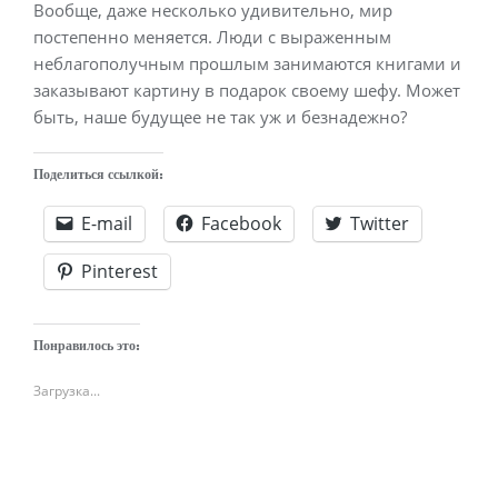
Вообще, даже несколько удивительно, мир
постепенно меняется. Люди с выраженным
неблагополучным прошлым занимаются книгами и
заказывают картину в подарок своему шефу. Может
быть, наше будущее не так уж и безнадежно?
Поделиться ссылкой:
E-mail
Facebook
Twitter
Pinterest
Понравилось это:
Загрузка...