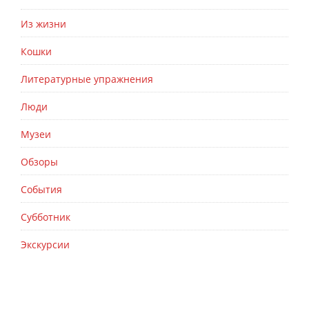
Из жизни
Кошки
Литературные упражнения
Люди
Музеи
Обзоры
События
Субботник
Экскурсии