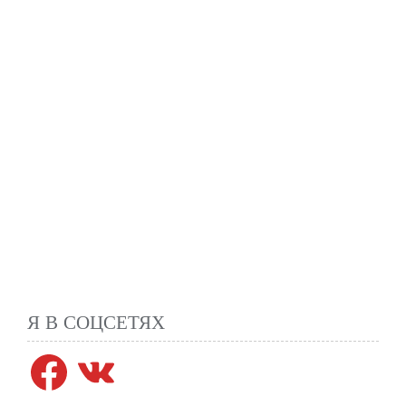
Я В СОЦСЕТЯХ
Facebook
VK