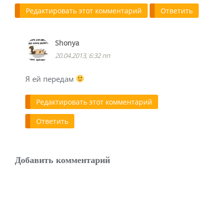
Редактировать этот комментарий
Ответить
Shonya
20.04.2013, 6:32 пп
Я ей передам
Редактировать этот комментарий
Ответить
Добавить комментарий