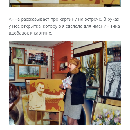
Анна рассказывает про картину на встрече. В руках
у нее открытка, которую я сделала для именинника
вдобавок к картине.