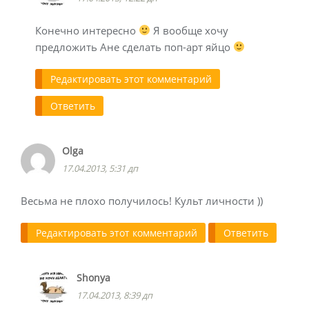
Конечно интересно
Я вообще хочу
предложить Ане сделать поп-арт яйцо
Редактировать этот комментарий
Ответить
Olga
17.04.2013, 5:31 дп
Весьма не плохо получилось! Культ личности ))
Редактировать этот комментарий
Ответить
Shonya
17.04.2013, 8:39 дп