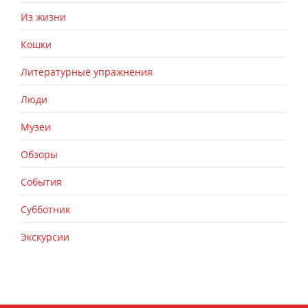
Из жизни
Кошки
Литературные упражнения
Люди
Музеи
Обзоры
События
Субботник
Экскурсии