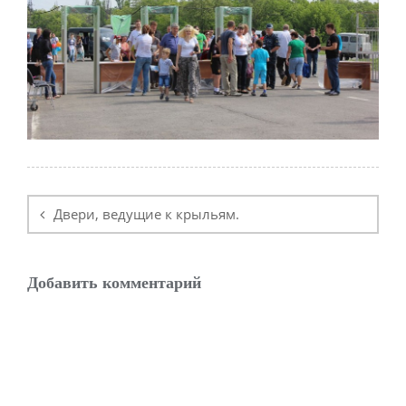
Навигация
по
Двери, ведущие к крыльям.
записям
Добавить комментарий