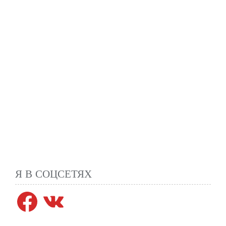
Я В СОЦСЕТЯХ
Facebook
VK