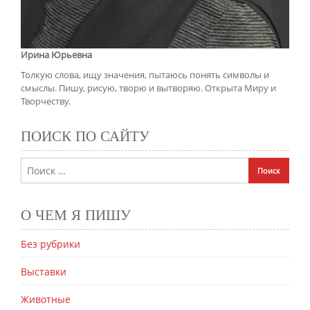
Ирина Юрьевна
Толкую слова, ищу значения, пытаюсь понять символы и
смыслы. Пишу, рисую, творю и вытворяю. Открыта Миру и
Творчеству.
ПОИСК ПО САЙТУ
О ЧЕМ Я ПИШУ
Без рубрики
Выставки
Животные