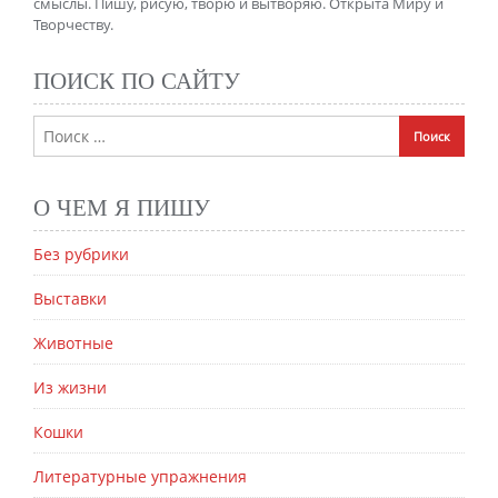
смыслы. Пишу, рисую, творю и вытворяю. Открыта Миру и
Творчеству.
ПОИСК ПО САЙТУ
О ЧЕМ Я ПИШУ
Без рубрики
Выставки
Животные
Из жизни
Кошки
Литературные упражнения