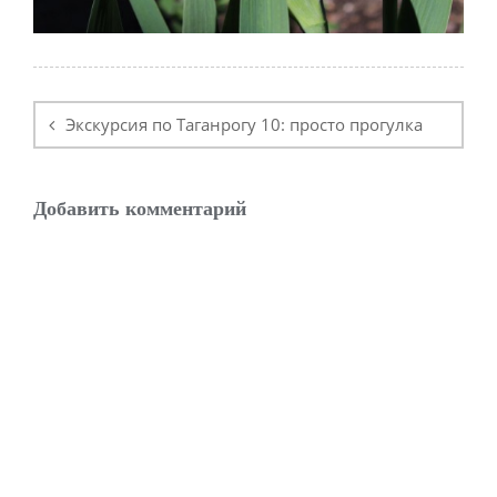
Навигация
по
Экскурсия по Таганрогу 10: просто прогулка
записям
Добавить комментарий