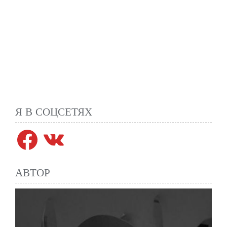
Я В СОЦСЕТЯХ
Facebook
VK
АВТОР