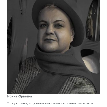
Ирина Юрьевна
Толкую слова, ищу значения, пытаюсь понять символы и