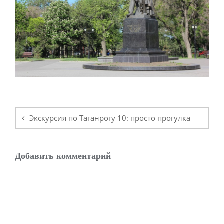
Навигация
по
Экскурсия по Таганрогу 10: просто прогулка
записям
Добавить комментарий