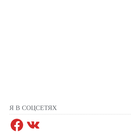
Я В СОЦСЕТЯХ
Facebook
VK