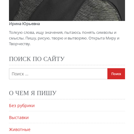
Ирина Юрьевна
Толкую слова, ищу значения, пытаюсь понять символы и
смыслы. Пишу, рисую, творю и вытворяю. Открыта Миру и
Творчеству.
ПОИСК ПО САЙТУ
О ЧЕМ Я ПИШУ
Без рубрики
Выставки
Животные