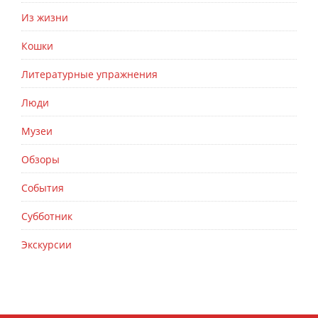
Из жизни
Кошки
Литературные упражнения
Люди
Музеи
Обзоры
События
Субботник
Экскурсии