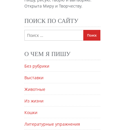
Открыта Миру и Творчеству.
ПОИСК ПО САЙТУ
О ЧЕМ Я ПИШУ
Без рубрики
Выставки
Животные
Из жизни
Кошки
Литературные упражнения