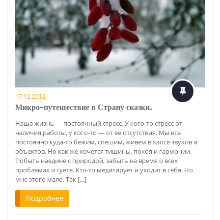
17.12.2012
Микро-путешествие в Страну сказки.
Наша жизнь — постоянный стресс. У кого-то стресс от
наличия работы, у кого-то — от её отсутствия. Мы все
постоянно куда-то бежим, спешим, живем в хаосе звуков и
объектов. Но как же хочется тишины, покоя и гармонии.
Побыть наедине с природой, забыть на время о всех
проблемах и суете. Кто-то медитирует и уходит в себя. Но
мне этого мало. Так […]
Подробнее