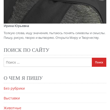
Ирина Юрьевна
Толкую слова, ищу значения, пытаюсь понять символы и смыслы.
Пишу, рисую, творю и вытворяю. Открыта Миру и Творчеству.
ПОИСК ПО САЙТУ
О ЧЕМ Я ПИШУ
Без рубрики
Выставки
Животные