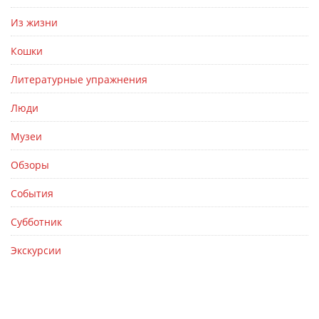
Из жизни
Кошки
Литературные упражнения
Люди
Музеи
Обзоры
События
Субботник
Экскурсии