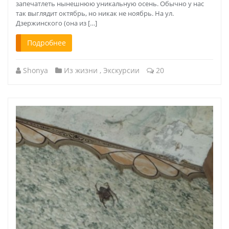
запечатлеть нынешнюю уникальную осень. Обычно у нас
так выглядит октябрь, но никак не ноябрь. На ул.
Дзержинского (она из […]
Подробнее
Shonya
Из жизни
,
Экскурсии
20