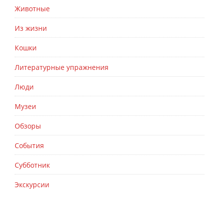
Животные
Из жизни
Кошки
Литературные упражнения
Люди
Музеи
Обзоры
События
Субботник
Экскурсии