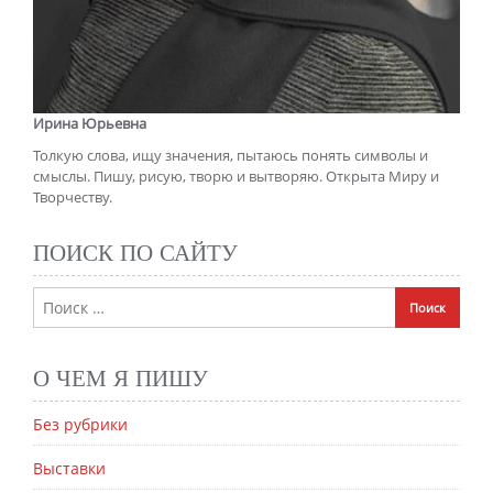
Ирина Юрьевна
Толкую слова, ищу значения, пытаюсь понять символы и
смыслы. Пишу, рисую, творю и вытворяю. Открыта Миру и
Творчеству.
ПОИСК ПО САЙТУ
О ЧЕМ Я ПИШУ
Без рубрики
Выставки