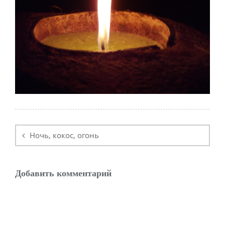
Навигация
по
Ночь, кокос, огонь
записям
Добавить комментарий