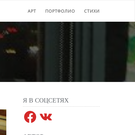
АРТ
ПОРТФОЛИО
СТИХИ
Я В СОЦСЕТЯХ
Facebook
VK