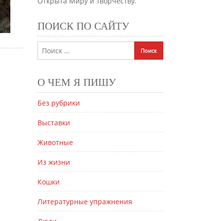
Открыта Миру и Творчеству.
ПОИСК ПО САЙТУ
О ЧЕМ Я ПИШУ
Без рубрики
Выставки
Животные
Из жизни
Кошки
Литературные упражнения