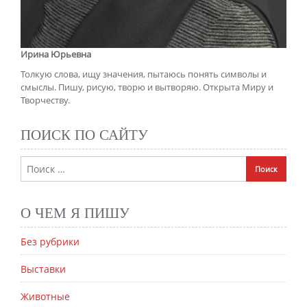
Ирина Юрьевна
Толкую слова, ищу значения, пытаюсь понять символы и
смыслы. Пишу, рисую, творю и вытворяю. Открыта Миру и
Творчеству.
ПОИСК ПО САЙТУ
О ЧЕМ Я ПИШУ
Без рубрики
Выставки
Животные