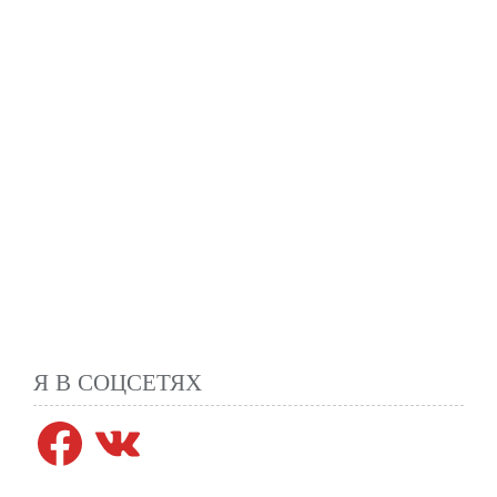
Я В СОЦСЕТЯХ
Facebook
VK