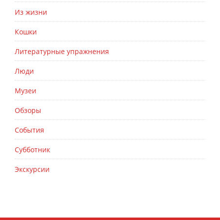
Из жизни
Кошки
Литературные упражнения
Люди
Музеи
Обзоры
События
Субботник
Экскурсии