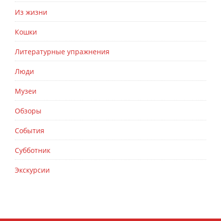
Из жизни
Кошки
Литературные упражнения
Люди
Музеи
Обзоры
События
Субботник
Экскурсии