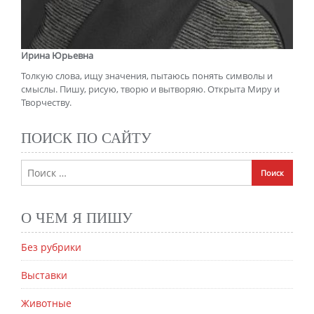
Ирина Юрьевна
Толкую слова, ищу значения, пытаюсь понять символы и
смыслы. Пишу, рисую, творю и вытворяю. Открыта Миру и
Творчеству.
ПОИСК ПО САЙТУ
О ЧЕМ Я ПИШУ
Без рубрики
Выставки
Животные