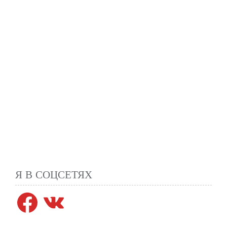
Я В СОЦСЕТЯХ
Facebook
VK