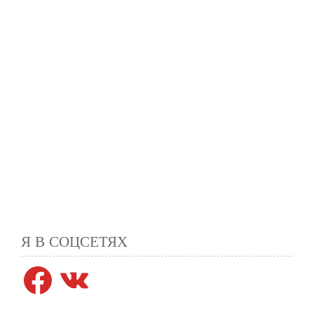
Я В СОЦСЕТЯХ
Facebook
VK