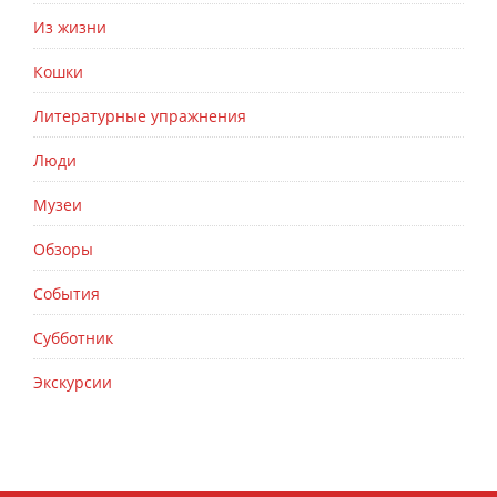
Из жизни
Кошки
Литературные упражнения
Люди
Музеи
Обзоры
События
Субботник
Экскурсии