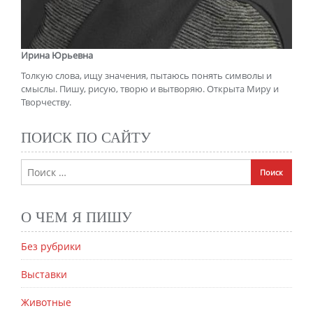
Ирина Юрьевна
Толкую слова, ищу значения, пытаюсь понять символы и
смыслы. Пишу, рисую, творю и вытворяю. Открыта Миру и
Творчеству.
ПОИСК ПО САЙТУ
О ЧЕМ Я ПИШУ
Без рубрики
Выставки
Животные