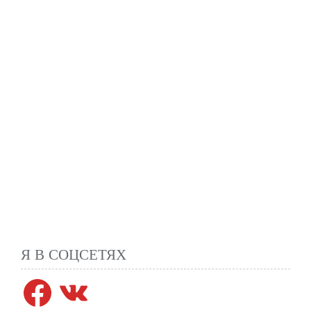
Я В СОЦСЕТЯХ
Facebook
VK