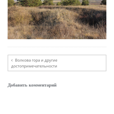
Навигация
по
Волкова гора и другие
записям
достопримечательности
Добавить комментарий