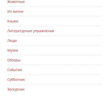
Животные
Из жизни
Кошки
Литературные упражнения
Люди
Музеи
Обзоры
События
Субботник
Экскурсии