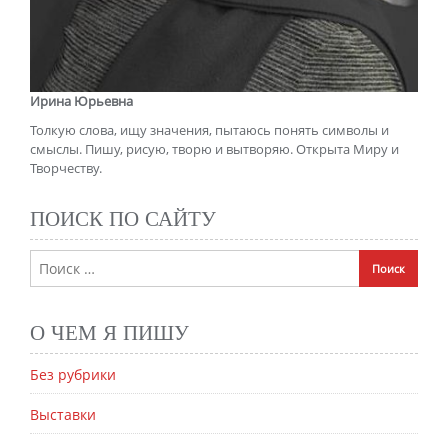
Ирина Юрьевна
Толкую слова, ищу значения, пытаюсь понять символы и
смыслы. Пишу, рисую, творю и вытворяю. Открыта Миру и
Творчеству.
ПОИСК ПО САЙТУ
О ЧЕМ Я ПИШУ
Без рубрики
Выставки