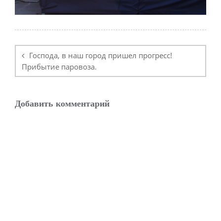
Навигация
по
Господа, в наш город пришел прогресс!
записям
Прибытие паровоза.
Добавить комментарий