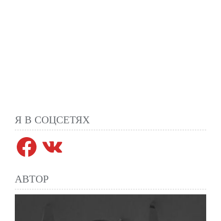
Я В СОЦСЕТЯХ
Facebook
VK
АВТОР