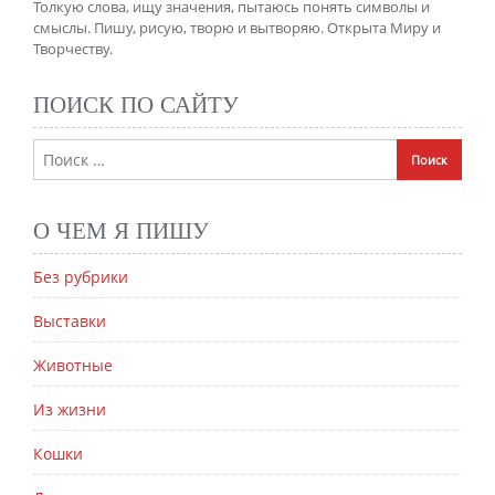
Толкую слова, ищу значения, пытаюсь понять символы и
смыслы. Пишу, рисую, творю и вытворяю. Открыта Миру и
Творчеству.
ПОИСК ПО САЙТУ
О ЧЕМ Я ПИШУ
Без рубрики
Выставки
Животные
Из жизни
Кошки