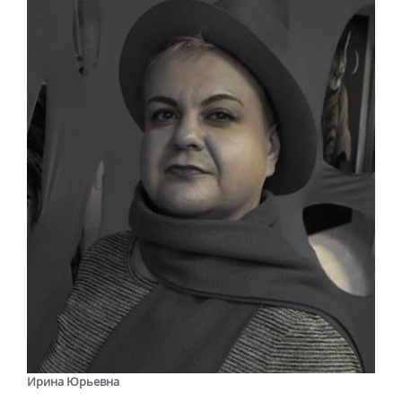
Ирина Юрьевна