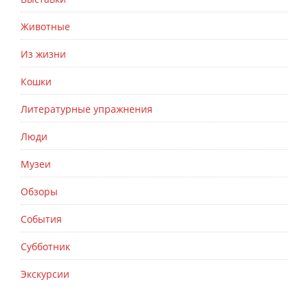
Животные
Из жизни
Кошки
Литературные упражнения
Люди
Музеи
Обзоры
События
Субботник
Экскурсии