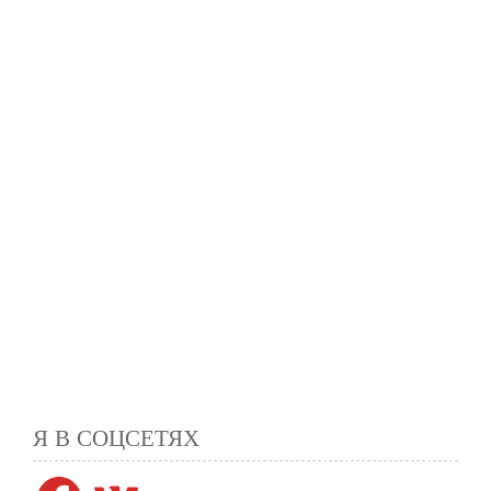
Я В СОЦСЕТЯХ
Facebook
VK