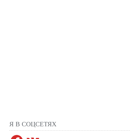
Я В СОЦСЕТЯХ
Facebook
VK