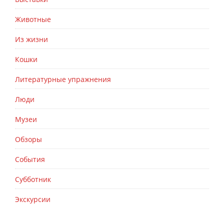
Животные
Из жизни
Кошки
Литературные упражнения
Люди
Музеи
Обзоры
События
Субботник
Экскурсии