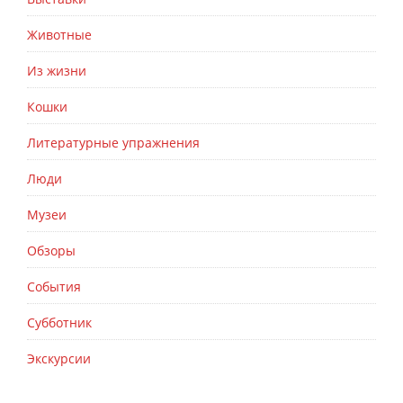
Животные
Из жизни
Кошки
Литературные упражнения
Люди
Музеи
Обзоры
События
Субботник
Экскурсии