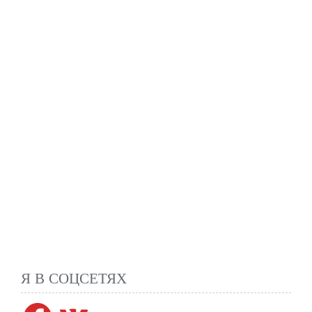
Я В СОЦСЕТЯХ
Facebook
VK