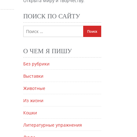
Открыта Миру и Творчеству.
ПОИСК ПО САЙТУ
О ЧЕМ Я ПИШУ
Без рубрики
Выставки
Животные
Из жизни
Кошки
Литературные упражнения