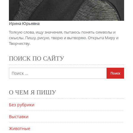
Ирина Юрьевна
Толкую слова, ищу значения, пытаюсь понять символы и
смыслы. Пишу, рисую, творю и вытворяю. Открыта Миру и
Творчеству.
ПОИСК ПО САЙТУ
О ЧЕМ Я ПИШУ
Без рубрики
Выставки
Животные