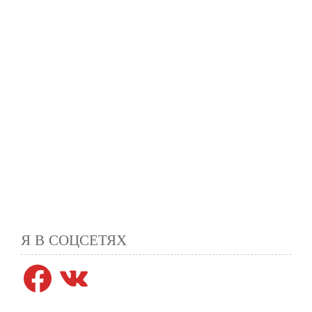
Я В СОЦСЕТЯХ
Facebook
VK