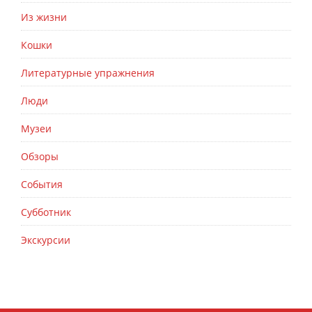
Из жизни
Кошки
Литературные упражнения
Люди
Музеи
Обзоры
События
Субботник
Экскурсии