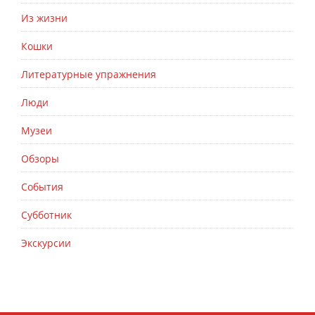
Из жизни
Кошки
Литературные упражнения
Люди
Музеи
Обзоры
События
Субботник
Экскурсии