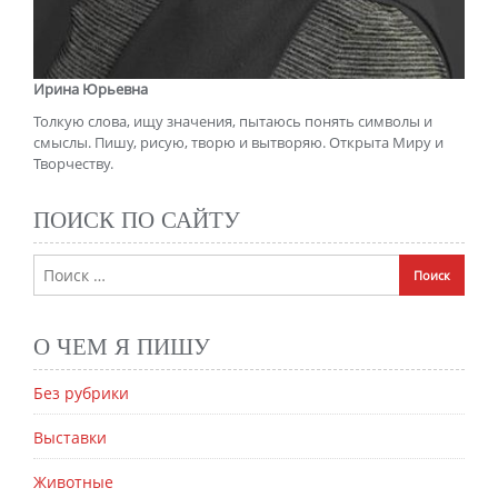
Ирина Юрьевна
Толкую слова, ищу значения, пытаюсь понять символы и
смыслы. Пишу, рисую, творю и вытворяю. Открыта Миру и
Творчеству.
ПОИСК ПО САЙТУ
О ЧЕМ Я ПИШУ
Без рубрики
Выставки
Животные