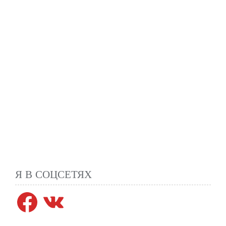
Я В СОЦСЕТЯХ
Facebook
VK