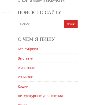
Открыта Миру и Творчеству.
ПОИСК ПО САЙТУ
О ЧЕМ Я ПИШУ
Без рубрики
Выставки
Животные
Из жизни
Кошки
Литературные упражнения