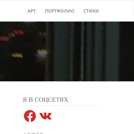
АРТ
ПОРТФОЛИО
СТИХИ
Я В СОЦСЕТЯХ
Facebook
VK