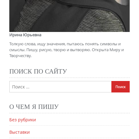
Ирина Юрьевна
Толкую слова, ищу значения, пытаюсь понять символы и
смыслы. Пишу, рисую, творю и вытворяю. Открыта Миру и
Творчеству.
ПОИСК ПО САЙТУ
О ЧЕМ Я ПИШУ
Без рубрики
Выставки