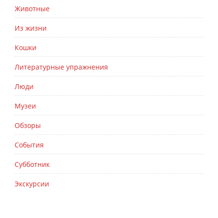
Животные
Из жизни
Кошки
Литературные упражнения
Люди
Музеи
Обзоры
События
Субботник
Экскурсии