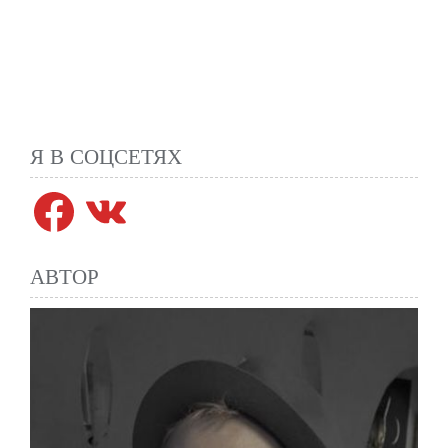
Я В СОЦСЕТЯХ
Facebook
VK
АВТОР