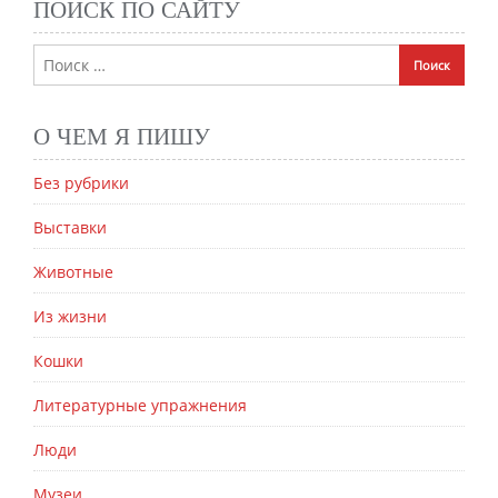
ПОИСК ПО САЙТУ
О ЧЕМ Я ПИШУ
Без рубрики
Выставки
Животные
Из жизни
Кошки
Литературные упражнения
Люди
Музеи