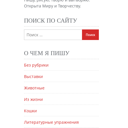
Открыта Миру и Творчеству.
ПОИСК ПО САЙТУ
О ЧЕМ Я ПИШУ
Без рубрики
Выставки
Животные
Из жизни
Кошки
Литературные упражнения