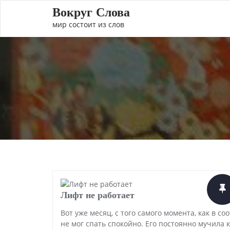
Вокруг Слова
мир состоит из слов
Лифт не работает
Вот уже месяц, с того самого момента, как в 
не мог спать спокойно. Его постоянно мучила 