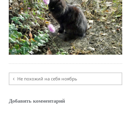
Навигация
по
Не похожий на себя ноябрь
записям
Добавить комментарий