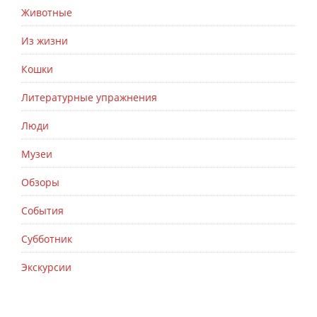
Животные
Из жизни
Кошки
Литературные упражнения
Люди
Музеи
Обзоры
События
Субботник
Экскурсии