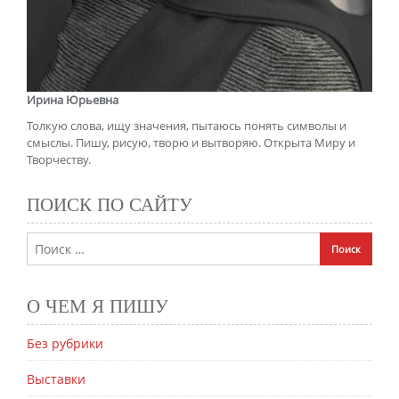
Ирина Юрьевна
Толкую слова, ищу значения, пытаюсь понять символы и
смыслы. Пишу, рисую, творю и вытворяю. Открыта Миру и
Творчеству.
ПОИСК ПО САЙТУ
О ЧЕМ Я ПИШУ
Без рубрики
Выставки