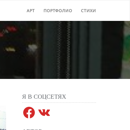
АРТ
ПОРТФОЛИО
СТИХИ
Я В СОЦСЕТЯХ
Facebook
VK