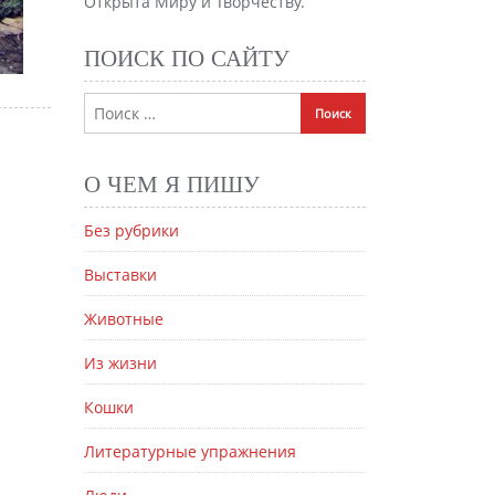
Открыта Миру и Творчеству.
ПОИСК ПО САЙТУ
О ЧЕМ Я ПИШУ
Без рубрики
Выставки
Животные
Из жизни
Кошки
Литературные упражнения