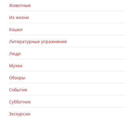
Животные
Из жизни
Кошки
Литературные упражнения
Люди
Музеи
Обзоры
События
Субботник
Экскурсии