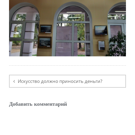
Навигация
по
Искусство должно приносить деньги?
записям
Добавить комментарий