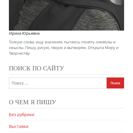
Ирина Юрьевна
Толкую слова, ищу значения, пытаюсь понять символы и
смыслы. Пишу, рисую, творю и вытворяю. Открыта Миру и
Творчеству.
ПОИСК ПО САЙТУ
О ЧЕМ Я ПИШУ
Без рубрики
Выставки