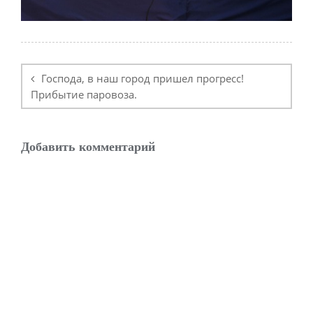
Навигация
по
Господа, в наш город пришел прогресс!
записям
Прибытие паровоза.
Добавить комментарий