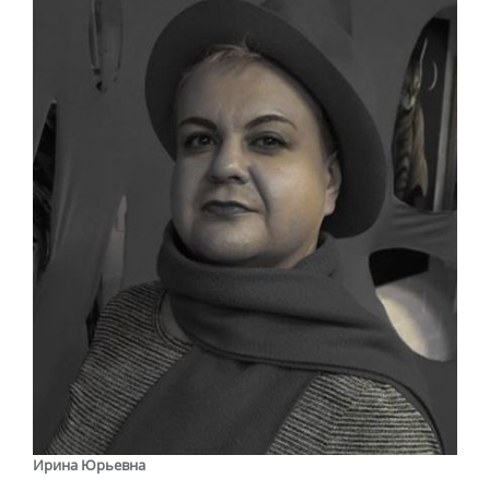
Ирина Юрьевна