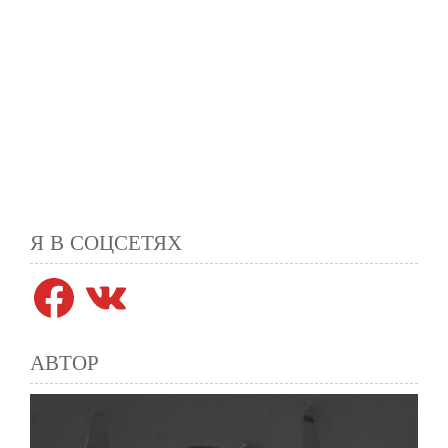
Я В СОЦСЕТЯХ
Facebook
VK
АВТОР