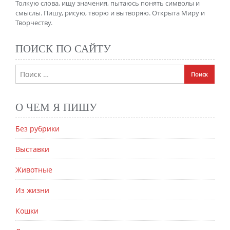
Толкую слова, ищу значения, пытаюсь понять символы и
смыслы. Пишу, рисую, творю и вытворяю. Открыта Миру и
Творчеству.
ПОИСК ПО САЙТУ
О ЧЕМ Я ПИШУ
Без рубрики
Выставки
Животные
Из жизни
Кошки