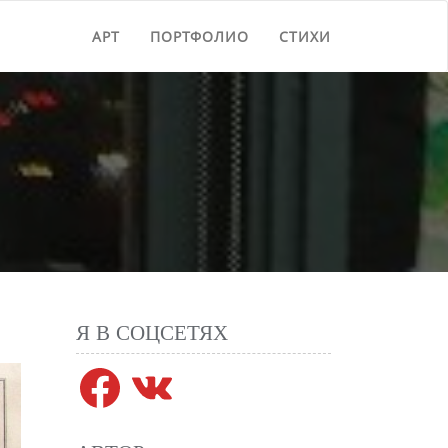
АРТ
ПОРТФОЛИО
СТИХИ
Я В СОЦСЕТЯХ
Facebook
VK