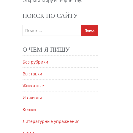
Открыта Миру и Творчеству.
ПОИСК ПО САЙТУ
О ЧЕМ Я ПИШУ
Без рубрики
Выставки
Животные
Из жизни
Кошки
Литературные упражнения