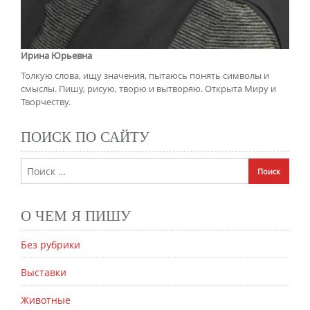
Ирина Юрьевна
Толкую слова, ищу значения, пытаюсь понять символы и
смыслы. Пишу, рисую, творю и вытворяю. Открыта Миру и
Творчеству.
ПОИСК ПО САЙТУ
О ЧЕМ Я ПИШУ
Без рубрики
Выставки
Животные