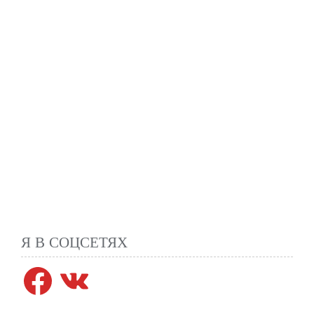
Я В СОЦСЕТЯХ
Facebook
VK