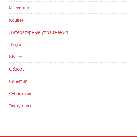
Из жизни
Кошки
Литературные упражнения
Люди
Музеи
Обзоры
События
Субботник
Экскурсии