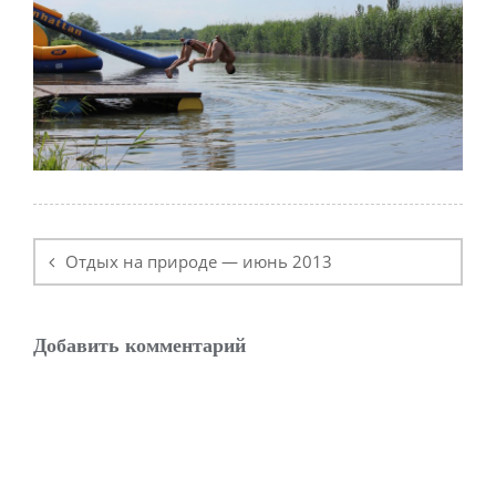
Навигация
по
Отдых на природе — июнь 2013
записям
Добавить комментарий