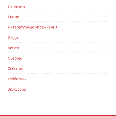
Из жизни
Кошки
Литературные упражнения
Люди
Музеи
Обзоры
События
Субботник
Экскурсии