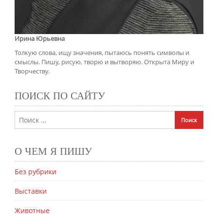
Ирина Юрьевна
Толкую слова, ищу значения, пытаюсь понять символы и
смыслы. Пишу, рисую, творю и вытворяю. Открыта Миру и
Творчеству.
ПОИСК ПО САЙТУ
О ЧЕМ Я ПИШУ
Без рубрики
Выставки
Животные