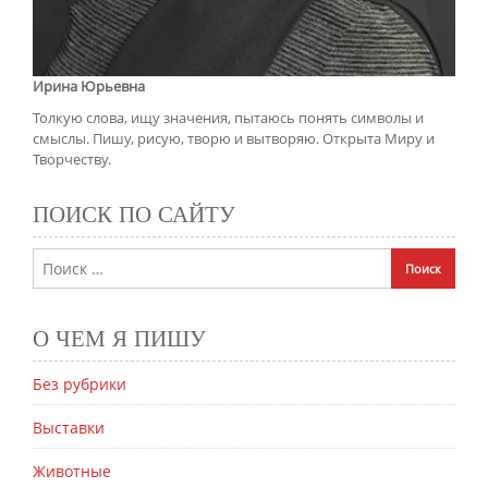
Ирина Юрьевна
Толкую слова, ищу значения, пытаюсь понять символы и
смыслы. Пишу, рисую, творю и вытворяю. Открыта Миру и
Творчеству.
ПОИСК ПО САЙТУ
О ЧЕМ Я ПИШУ
Без рубрики
Выставки
Животные