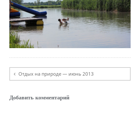
Навигация
по
Отдых на природе — июнь 2013
записям
Добавить комментарий