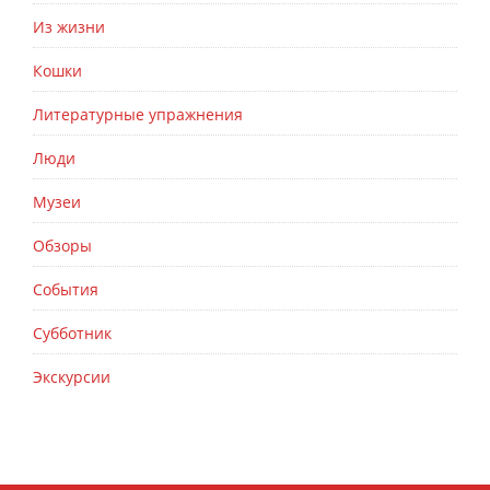
Из жизни
Кошки
Литературные упражнения
Люди
Музеи
Обзоры
События
Субботник
Экскурсии