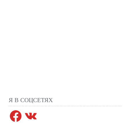
Я В СОЦСЕТЯХ
Facebook
VK