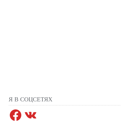
Я В СОЦСЕТЯХ
Facebook
VK