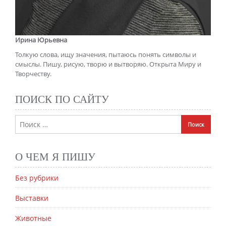
Ирина Юрьевна
Толкую слова, ищу значения, пытаюсь понять символы и
смыслы. Пишу, рисую, творю и вытворяю. Открыта Миру и
Творчеству.
ПОИСК ПО САЙТУ
О ЧЕМ Я ПИШУ
Без рубрики
Выставки
Животные