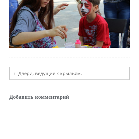
Навигация
по
Двери, ведущие к крыльям.
записям
Добавить комментарий