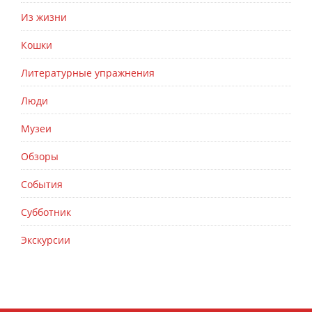
Из жизни
Кошки
Литературные упражнения
Люди
Музеи
Обзоры
События
Субботник
Экскурсии