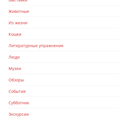
Животные
Из жизни
Кошки
Литературные упражнения
Люди
Музеи
Обзоры
События
Субботник
Экскурсии