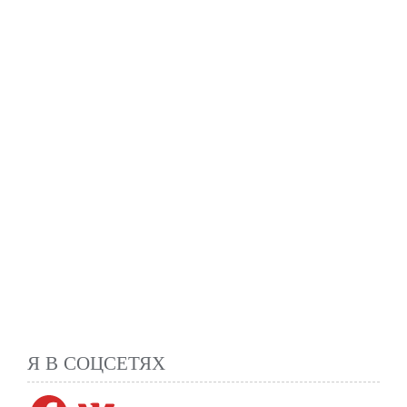
Я В СОЦСЕТЯХ
Facebook
VK