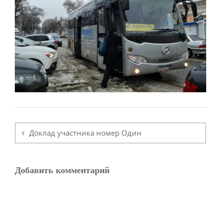
Навигация
по
Доклад участника номер Один
записям
Добавить комментарий