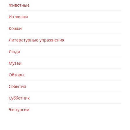
Животные
Из жизни
Кошки
Литературные упражнения
Люди
Музеи
Обзоры
События
Субботник
Экскурсии