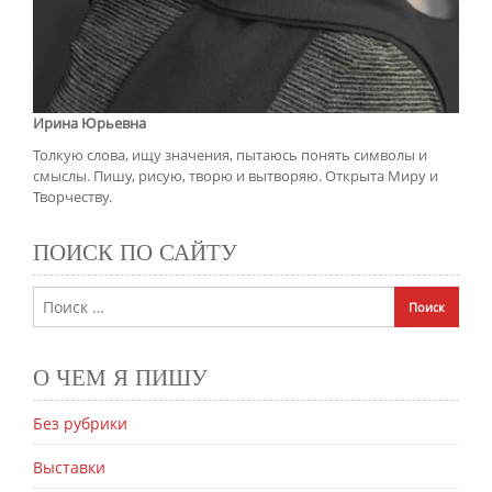
Ирина Юрьевна
Толкую слова, ищу значения, пытаюсь понять символы и
смыслы. Пишу, рисую, творю и вытворяю. Открыта Миру и
Творчеству.
ПОИСК ПО САЙТУ
О ЧЕМ Я ПИШУ
Без рубрики
Выставки